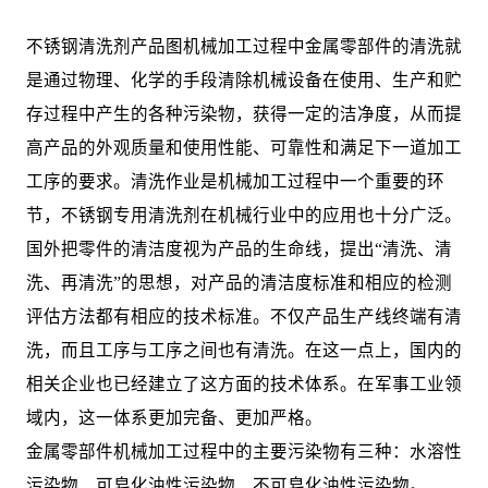
不锈钢清洗剂产品图机械加工过程中金属零部件的清洗就
是通过物理、化学的手段清除机械设备在使用、生产和贮
存过程中产生的各种污染物，获得一定的洁净度，从而提
高产品的外观质量和使用性能、可靠性和满足下一道加工
工序的要求。清洗作业是机械加工过程中一个重要的环
节，不锈钢专用清洗剂在机械行业中的应用也十分广泛。
国外把零件的清洁度视为产品的生命线，提出“清洗、清
洗、再清洗”的思想，对产品的清洁度标准和相应的检测
评估方法都有相应的技术标准。不仅产品生产线终端有清
洗，而且工序与工序之间也有清洗。在这一点上，国内的
相关企业也已经建立了这方面的技术体系。在军事工业领
域内，这一体系更加完备、更加严格。
金属零部件机械加工过程中的主要污染物有三种：水溶性
污染物、可皂化油性污染物、不可皂化油性污染物。