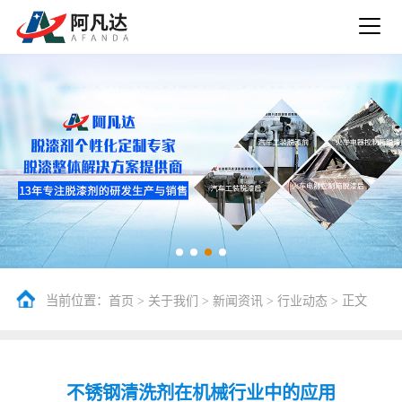
当前位置：
>
>
>
> 正文
首页
关于我们
新闻资讯
行业动态
不锈钢清洗剂在机械行业中的应用