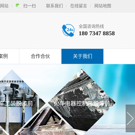
网站
扫一扫
联系我们
在线留言
网站地图
全国咨询热线
180 7347 8858
案例
合作合伙
关于我们