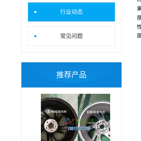
行业动态
常见问题
推荐产品