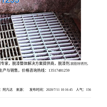
制专家，脱漆整体解决方案提供商，脱漆剂,
,
钢筋除锈剂
产与销售，价格咨询热线：13517481259
阿凡达 来源： 发布时间：2020/7/11 10:16:45 人气：
156