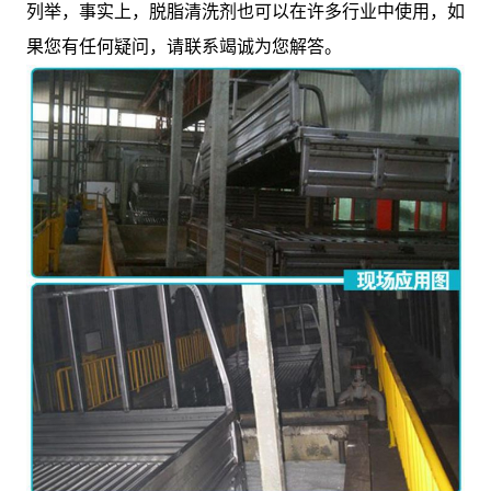
列举，事实上，脱脂清洗剂也可以在许多行业中使用，如
果您有任何疑问，请联系竭诚为您解答。