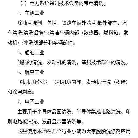
（3）电力系统通讯技术设备的带电清洗。
4、车辆工业
除油清洗剂，包括：铁路车辆外墙清洗;外部车，汽
车清洗;清洗铝拖车;清洁车辆内部（散热器，燃料箱，发
动机）;冲洗线部分和车辆部件。
5、船舶工业
油船的清洗，发动机的清洗，造船技术部件的清洗。
6、航空工业
飞机机身外部，飞机机身内部，发动机清洗（积碳）
和涂层剥离。
7、电子工业
主要用于半导体晶圆清洗、半导体集成电路清洗、印
刷电路板清洗、液晶显示器清洗等。
这些使用本地在几个行业小编为大家脱脂洗涤剂应用