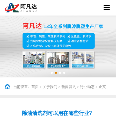
当前位置：
>
>
>
> 正文
首页
关于我们
新闻资讯
行业动态
除油清洗剂可以用在哪些行业？