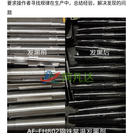
要求操作者寻找规律在生产中，总结经验，解决发现的问
题