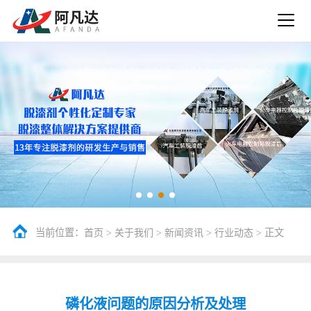
当前位置：
>
>
>
> 正文
首页
关于我们
新闻资讯
行业动态
磷化液问题的原因分析及处理