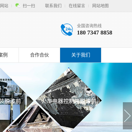
网站
扫一扫
联系我们
在线留言
网站地图
全国咨询热线
180 7347 8858
案例
合作合伙
关于我们