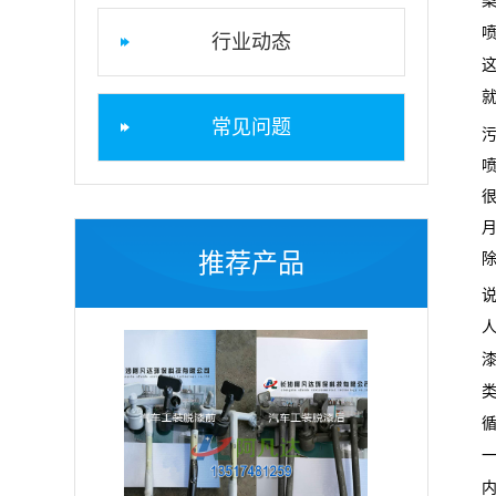
行业动态
常见问题
推荐产品