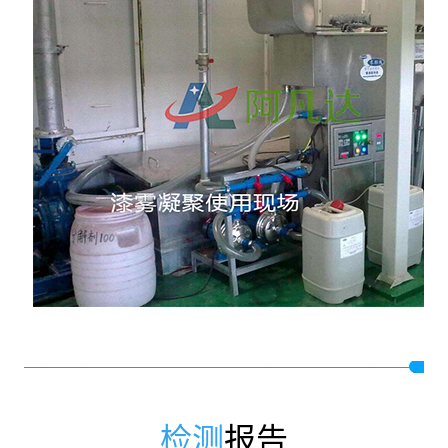
检测
报告