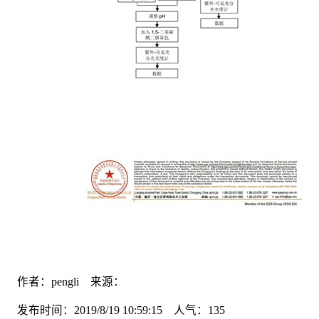
作者：pengli 来源：
发布时间：2019/8/19 10:59:15 人气：
135