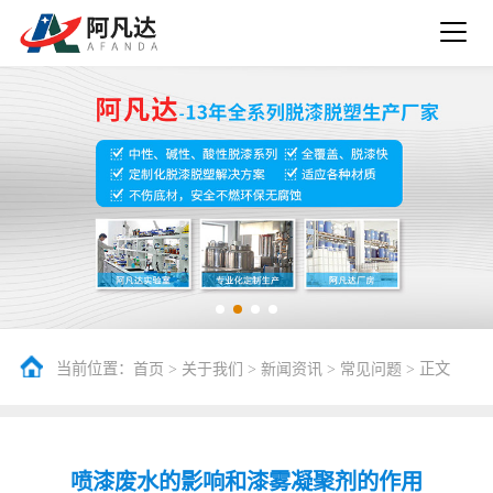
当前位置：
>
>
>
> 正文
首页
关于我们
新闻资讯
常见问题
喷漆废水的影响和漆雾凝聚剂的作用