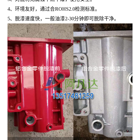
4、环境友好，通过合ROHS2.0检测标准。
5、脱漆速度快，一般油漆2-30分钟即可脱除干净。