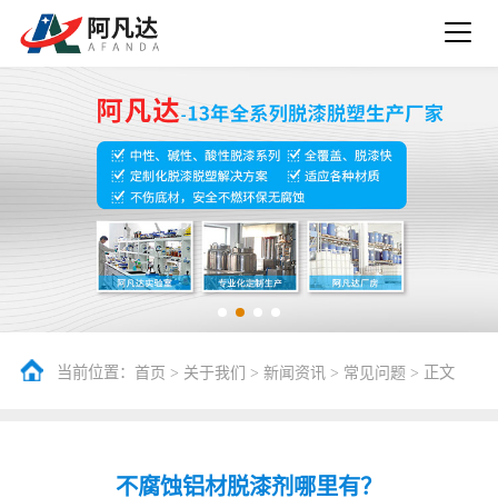
当前位置：
>
>
>
> 正文
首页
关于我们
新闻资讯
常见问题
不腐蚀铝材脱漆剂哪里有？