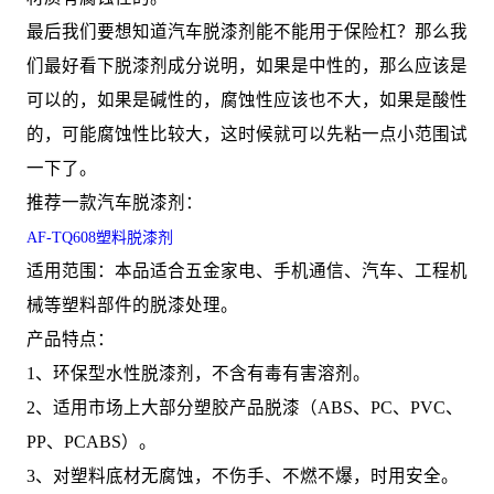
最后我们要想知道汽车脱漆剂能不能用于保险杠？那么我
们最好看下脱漆剂成分说明，如果是中性的，那么应该是
可以的，如果是碱性的，腐蚀性应该也不大，如果是酸性
的，可能腐蚀性比较大，这时候就可以先粘一点小范围试
一下了。
推荐一款汽车脱漆剂：
AF-TQ608塑料脱漆剂
适用范围：本品适合五金家电、手机通信、汽车、工程机
械等塑料部件的脱漆处理。
产品特点：
1、环保型水性脱漆剂，不含有毒有害溶剂。
2、适用市场上大部分塑胶产品脱漆（ABS、PC、PVC、
PP、PCABS）。
3、对塑料底材无腐蚀，不伤手、不燃不爆，时用安全。