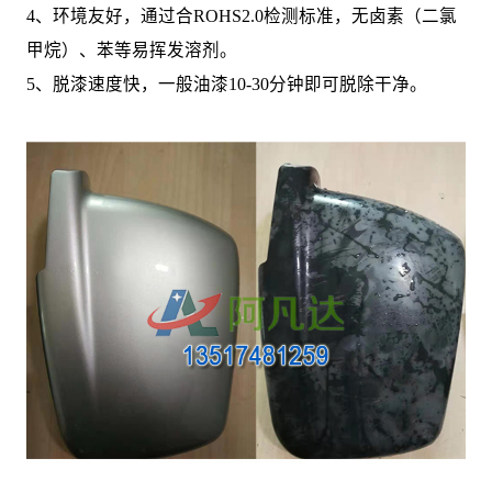
4、环境友好，通过合ROHS2.0检测标准，无卤素（二氯
甲烷）、苯等易挥发溶剂。
5、脱漆速度快，一般油漆10-30分钟即可脱除干净。