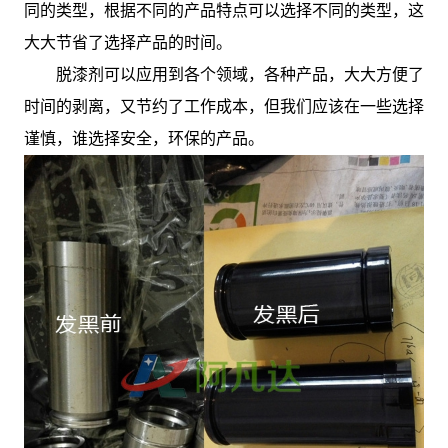
同的类型，根据不同的产品特点可以选择不同的类型，这
大大节省了选择产品的时间。
脱漆剂可以应用到各个领域，各种产品，大大方便了
时间的剥离，又节约了工作成本，但我们应该在一些选择
谨慎，谁选择安全，环保的产品。