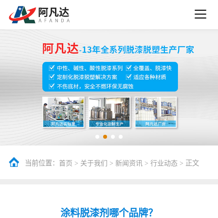
当前位置：
>
>
>
> 正文
首页
关于我们
新闻资讯
行业动态
涂料脱漆剂哪个品牌？