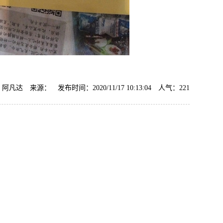
阿凡达 来源： 发布时间：2020/11/17 10:13:04 人气：
221