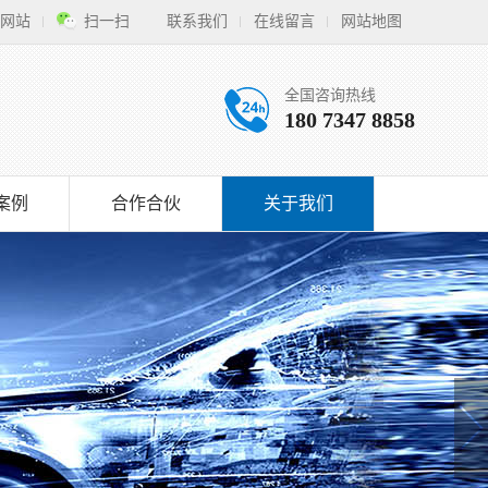
网站
扫一扫
联系我们
在线留言
网站地图
全国咨询热线
180 7347 8858
案例
合作合伙
关于我们