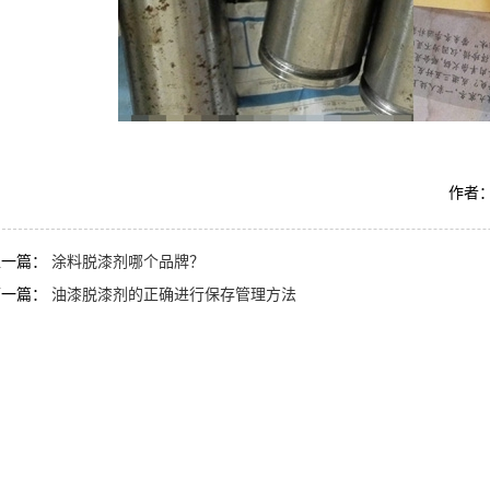
作者：
上一篇：
涂料脱漆剂哪个品牌？
下一篇：
油漆脱漆剂的正确进行保存管理方法