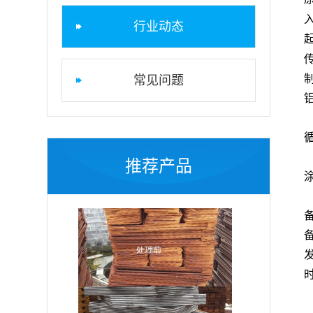
行业动态
常见问题
推荐产品