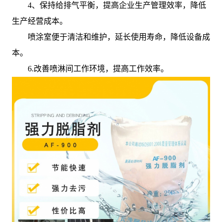
4、保持给排气平衡，提高企业生产管理效率，降低
生产经营成本。
喷涂室便于清洁和维护，延长使用寿命，降低设备成
本。
6.改善喷淋间工作环境，提高工作效率。