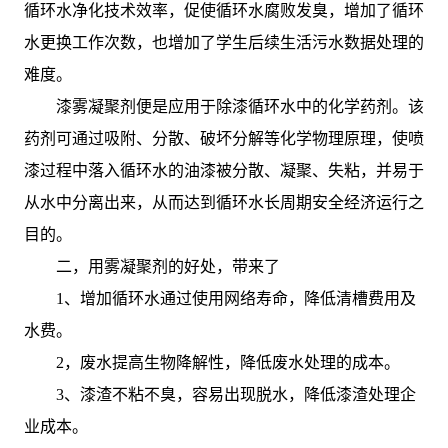
循环水净化技术效率，促使循环水腐败发臭，增加了循环
水更换工作次数，也增加了学生后续生活污水数据处理的
难度。
漆雾凝聚剂便是应用于除漆循环水中的化学药剂。该
药剂可通过吸附、分散、破坏分解等化学物理原理，使喷
漆过程中落入循环水的油漆被分散、凝聚、失粘，并易于
从水中分离出来，从而达到循环水长周期安全经济运行之
目的。
二，用雾凝聚剂的好处，带来了
1、增加循环水通过使用网络寿命，降低清槽费用及
水费。
2，废水提高生物降解性，降低废水处理的成本。
3、漆渣不粘不臭，容易出现脱水，降低漆渣处理企
业成本。