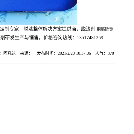
定制专家，脱漆整体解决方案提供商，脱漆剂,
钢筋除锈
剂研发生产与销售，价格咨询热线：13517481259
阿凡达 来源： 发布时间：2021/2/20 10:37:06 人气：
370