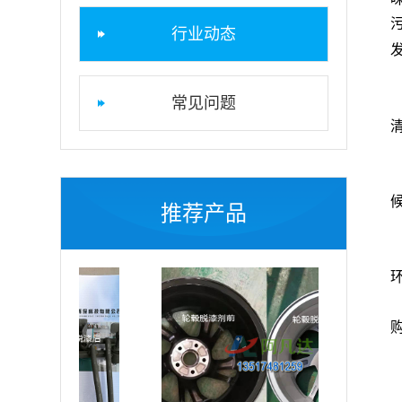
行业动态
常见问题
推荐产品