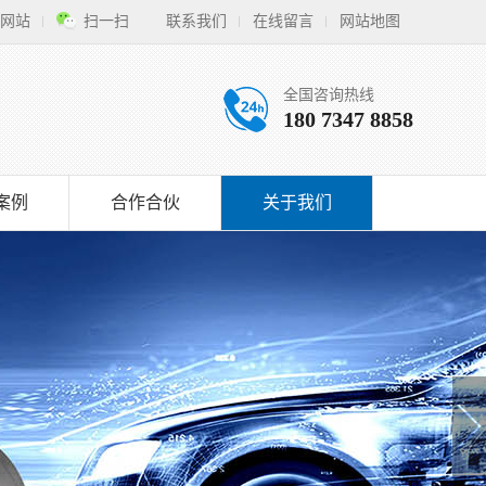
网站
扫一扫
联系我们
在线留言
网站地图
全国咨询热线
180 7347 8858
案例
合作合伙
关于我们