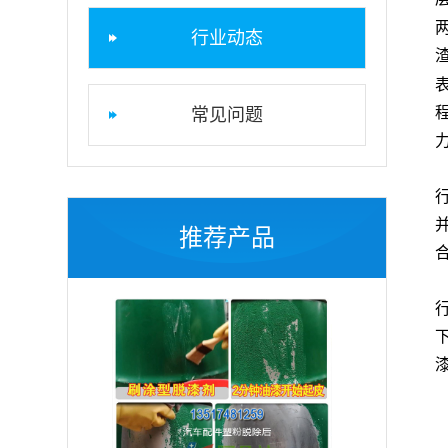
行业动态
常见问题
推荐产品