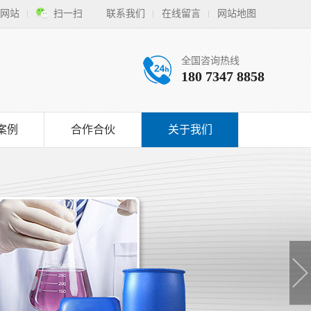
网站
扫一扫
联系我们
在线留言
网站地图
全国咨询热线
180 7347 8858
案例
合作合伙
关于我们