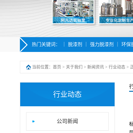
热门关键词：
｜
脱漆剂
｜
强力脱漆剂
｜
环保
当前位置：
首页
>
关于我们
>
新闻资讯
>
行业动态
> 
行业动态
公司新闻