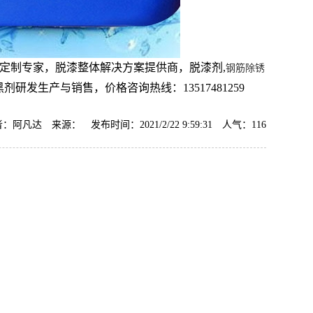
定制专家，脱漆整体解决方案提供商，脱漆剂,
钢筋除锈
剂研发生产与销售，价格咨询热线：13517481259
：阿凡达 来源： 发布时间：2021/2/22 9:59:31 人气：
116