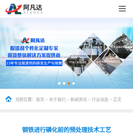
当前位置：
>
>
>
> 正文
首页
关于我们
新闻资讯
行业动态
钢铁进行磷化前的预处理技术工艺