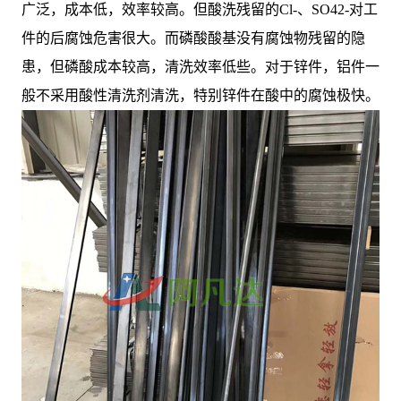
广泛，成本低，效率较高。但酸洗残留的Cl-、SO42-对工
件的后腐蚀危害很大。而磷酸酸基没有腐蚀物残留的隐
患，但磷酸成本较高，清洗效率低些。对于锌件，铝件一
般不采用酸性清洗剂清洗，特别锌件在酸中的腐蚀极快。