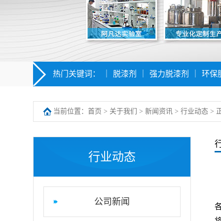
热门关键词：
｜
脱漆剂
｜
强力脱漆剂
｜
环保
当前位置：
首页
>
关于我们
>
新闻资讯
>
行业动态
> 
行业动态
公司新闻