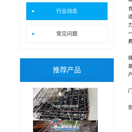
行业动态
常见问题
推荐产品