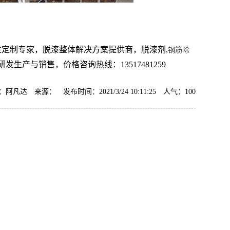
性定制专家，脱漆整体解决方案提供商，脱漆剂,
钢筋除
发生产与销售，价格咨询热线：13517481259
阿凡达 来源： 发布时间：2021/3/24 10:11:25 人气：
100