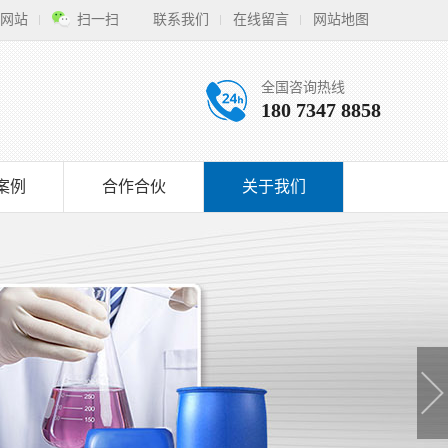
网站
扫一扫
联系我们
在线留言
网站地图
全国咨询热线
180 7347 8858
案例
合作合伙
关于我们