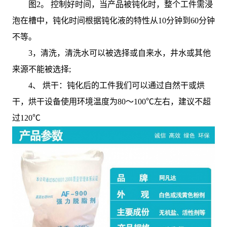
图2。 控制好时间，当产品被钝化时，整个工件需浸
泡在槽中，钝化时间根据钝化液的特性从10分钟到60分钟
不等。
3，清洗，清洗水可以被选择或自来水，井水或其他
来源不能被选择;
4、 烘干：钝化后的工件我们可以通过自然干或烘
干，烘干设备使用环境温度为80～100℃左右，建议不超
过120℃