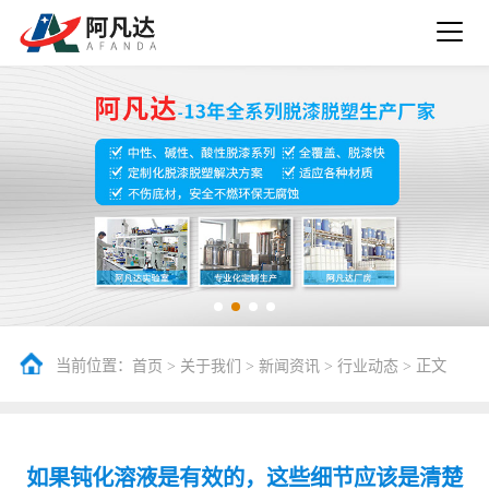
当前位置：
>
>
>
> 正文
首页
关于我们
新闻资讯
行业动态
如果钝化溶液是有效的，这些细节应该是清楚