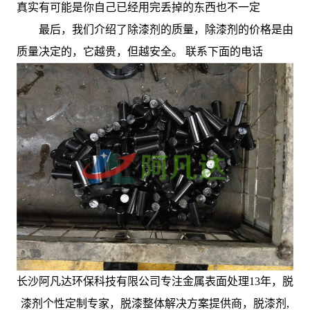
真实有可能是你自己已经用完丢掉的东西也不一定
最后，我们介绍了除漆剂的质量，除漆剂的价格是由
质量决定的，它越贵，但越安全。 联系下面的电话
长沙阿凡达环保科技有限公司专注金属表面处理13年，脱
漆剂个性定制专家，脱漆整体解决方案提供商，脱漆剂,