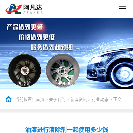
当前位置：
>
>
>
> 正文
首页
关于我们
新闻资讯
行业动态
油漆进行清除剂一起使用多少钱