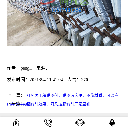
作者：pengli 来源：
发布时间：2021/8/4 11:41:04 人气：
276
上一篇：
阿凡达工程脱漆剂，脱漆速度快，不伤材质，可以应
下一篇：
脱漆剂效果，阿凡达脱漆剂厂家直销
用在哪些领域