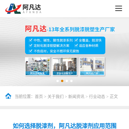
当前位置：
>
>
>
> 正文
首页
关于我们
新闻资讯
行业动态
如何选择脱漆剂，阿凡达脱漆剂应用范围