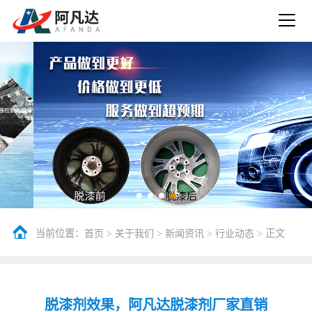
当前位置：
>
>
>
> 正文
首页
关于我们
新闻资讯
行业动态
脱漆剂效果，阿凡达脱漆剂厂家直销