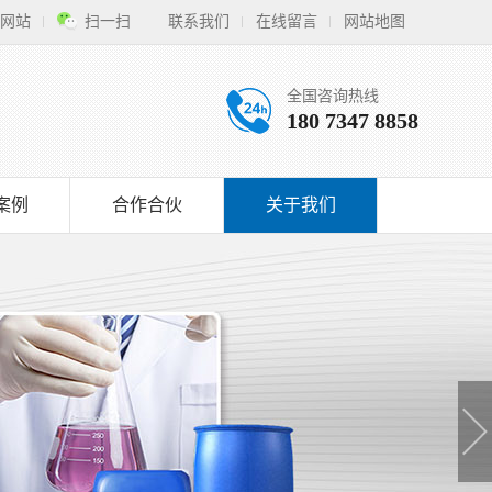
网站
扫一扫
联系我们
在线留言
网站地图
全国咨询热线
180 7347 8858
案例
合作合伙
关于我们