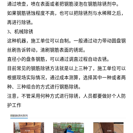
通过喷壶，喷在表面或者把钢筋浸泡在钢筋除锈剂中。
如果钢筋锈蚀程度不高，也可以把除锈剂与水稀释之后，
再进行除锈。
3、机械除锈
这种机器，施工单位可以自制。一般通过动力带动圆盘钢
丝刷告诉转动，清刷钢筋表面的锈斑。
直径小的盘条钢筋，可以通过调直过程自动去锈。
目前常见的钢筋除锈方法就是以上三种了，施工单位可以
根据现场实际情况，通过成本测算，选择其中一种或者两
种、三种组合的方式进行钢筋除锈。
注意，不管采用何种方式进行除锈，人员都要做好个人防
护工作