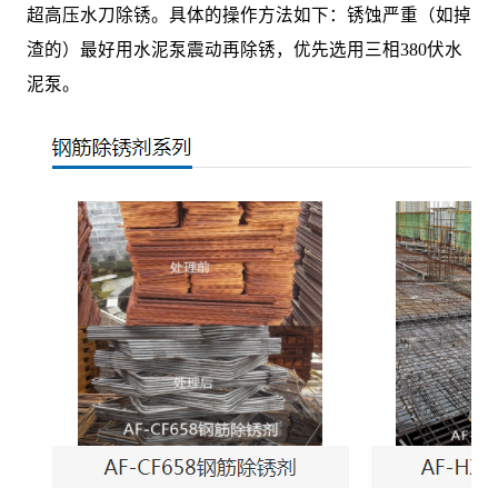
超高压水刀除锈。具体的操作方法如下：锈蚀严重（如掉
渣的）最好用水泥泵震动再除锈，优先选用三相380伏水
泥泵。