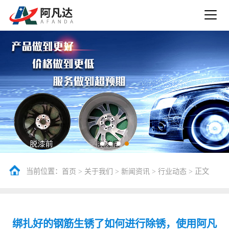
当前位置：
>
>
>
> 正文
首页
关于我们
新闻资讯
行业动态
绑扎好的钢筋生锈了如何进行除锈，使用阿凡