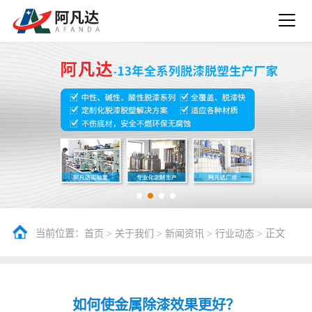
当前位置：
>
>
>
> 正文
首页
关于我们
新闻资讯
行业动态
如何使金属除漆效果更好？