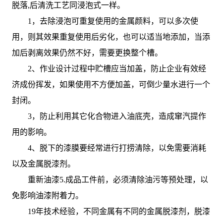
脱落,后清洗工艺同浸泡式一样。
1，去除浸泡可重复使用的金属颜料，可以多次使
用，则其效果重复使用后劣化，也可以适当地添加，当添
加后剥离效果仍然不好，需要更换整个槽。
2、作业设计过程中贮槽应当加盖，防止企业有效经
济成份挥发，如果使用不方便加盖，可倒少量水进行一个
封闭。
3，防止利用其它化合物进入油底壳，造成窜汽提作
用的影响。
4、脱下的漆膜要经常进行打捞清除，以免需要消耗
以及金属脱漆剂。
重新油漆5.成品工件前，必须清除油污等预处理，以
免影响油漆附着力。
19年技术经验，不同金属有不同的金属脱漆剂，脱漆