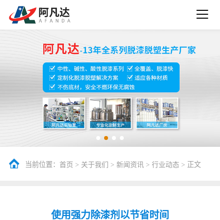
当前位置：
>
>
>
> 正文
首页
关于我们
新闻资讯
行业动态
使用强力除漆剂以节省时间