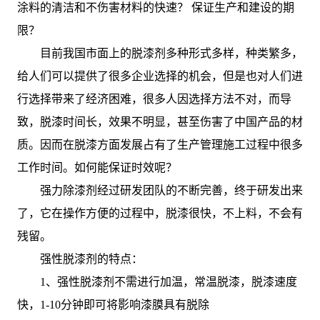
涂料的清洁和不伤害材料的快速？ 保证生产和建设的期
限？
目前我国市面上的脱漆剂多种形式多样，种类繁多，
给人们可以提供了很多企业选择的机会，但是也对人们进
行选择带来了经济困难，很多人因选择方法不对，而导
致，脱漆时间长，效果不明显，甚至伤害了中国产品的材
质。因而在脱漆方面发展占有了生产管理施工过程中很多
工作时间。如何能保证时效呢？
强力除漆剂经过研发团队的不断完善，终于研发出来
了，它在操作方便的过程中，脱漆很快，不上料，不会有
残留。
强性脱漆剂的特点：
1、强性脱漆剂不需进行加温，常温脱漆，脱漆速度
快，1-10分钟即可将影响漆膜具有脱除