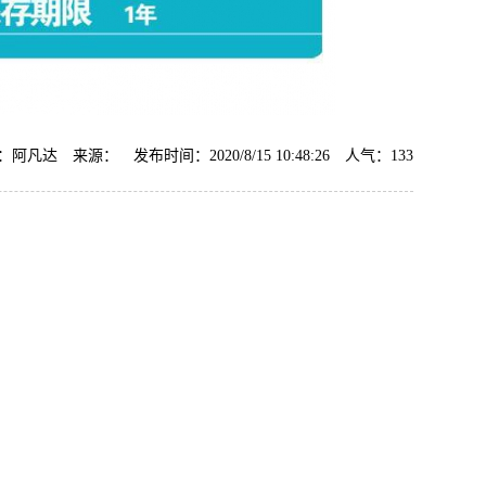
阿凡达 来源： 发布时间：2020/8/15 10:48:26 人气：
133