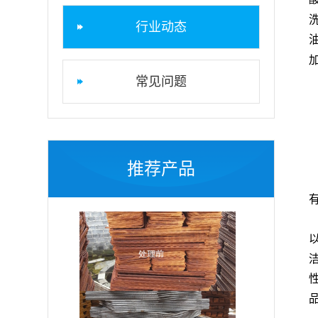
行业动态
常见问题
推荐产品