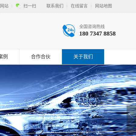
网站
扫一扫
联系我们
在线留言
网站地图
全国咨询热线
180 7347 8858
案例
合作合伙
关于我们