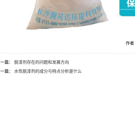
作者：
上一篇：
脱漆剂存在的问题和发展方向
下一篇：
水性脱漆剂的成分与特点分析是什么