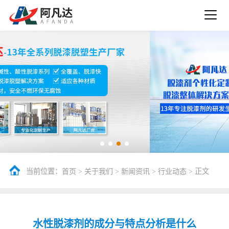
当前位置：
>
>
>
> 正文
首页
关于我们
新闻资讯
行业动态
水性脱漆剂的成分与特点分析是什么