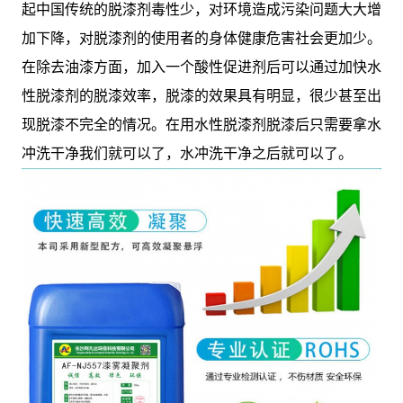
起中国传统的脱漆剂毒性少，对环境造成污染问题大大增
加下降，对脱漆剂的使用者的身体健康危害社会更加少。
在除去油漆方面，加入一个酸性促进剂后可以通过加快水
性脱漆剂的脱漆效率，脱漆的效果具有明显，很少甚至出
现脱漆不完全的情况。在用水性脱漆剂脱漆后只需要拿水
冲洗干净我们就可以了，水冲洗干净之后就可以了。