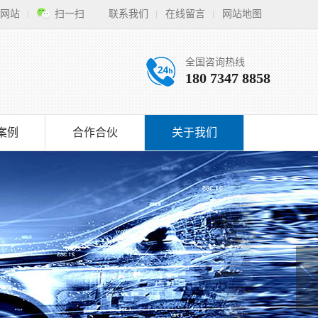
网站
扫一扫
联系我们
在线留言
网站地图
全国咨询热线
180 7347 8858
案例
合作合伙
关于我们