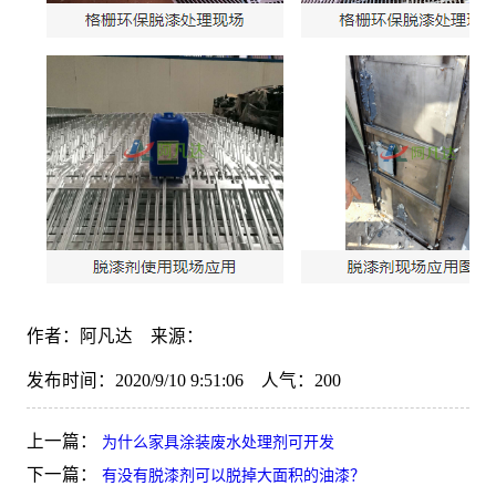
作者：阿凡达 来源：
发布时间：2020/9/10 9:51:06 人气：
200
上一篇：
为什么家具涂装废水处理剂可开发
下一篇：
有没有脱漆剂可以脱掉大面积的油漆？