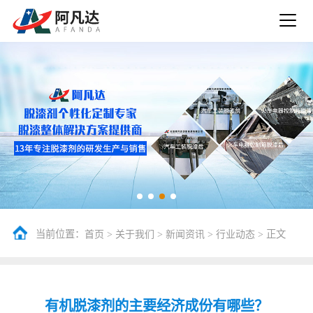
当前位置：
>
>
>
> 正文
首页
关于我们
新闻资讯
行业动态
有机脱漆剂的主要经济成份有哪些？